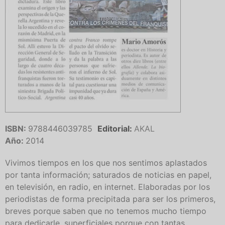
ISBN:
9788446039785
Editorial:
AKAL
Año:
2014
Vivimos tiempos en los que nos sentimos aplastados
por tanta información; saturados de noticias en papel,
en televisión, en radio, en internet. Elaboradas por los
periodistas de forma precipitada para ser los primeros,
breves porque saben que no tenemos mucho tiempo
para dedicarle, superficiales porque con tantas