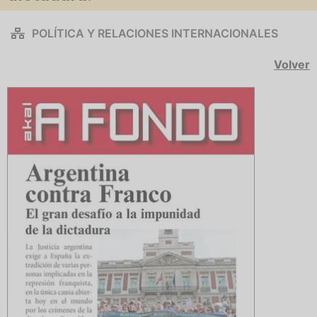
POLÍTICA Y RELACIONES INTERNACIONALES
Volver