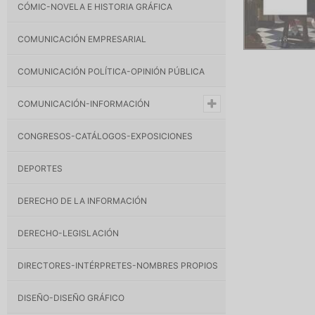
CÓMIC-NOVELA E HISTORIA GRÁFICA
COMUNICACIÓN EMPRESARIAL
COMUNICACIÓN POLÍTICA-OPINIÓN PÚBLICA
COMUNICACIÓN-INFORMACIÓN
CONGRESOS-CATÁLOGOS-EXPOSICIONES
DEPORTES
DERECHO DE LA INFORMACIÓN
DERECHO-LEGISLACIÓN
DIRECTORES-INTÉRPRETES-NOMBRES PROPIOS
DISEÑO-DISEÑO GRÁFICO