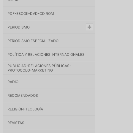
PDF-EBOOK-DVD-CD ROM
PERIODISMO
PERIODISMO ESPECIALIZADO
POLÍTICA Y RELACIONES INTERNACIONALES
PUBLICIAD-RELACIONES PÚBLICAS-
PROTOCOLO-MARKETING
RADIO
RECOMENDADOS
RELIGIÓN-TEOLOGÍA
REVISTAS