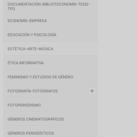
DOCUMENTACIÓN-BIBLIOTECONOMÍA-TESIS-
TFG
ECONOMÍA-EMPRESA
EDUCACIÓN Y PSICOLOGÍA
ESTÉTICA-ARTE-MÚSICA
ÉTICA INFORMATIVA
FEMINISMO Y ESTUDIOS DE GÉNERO
FOTOGRAFÍA-FOTÓGRAFOS
FOTOPERIODISMO
GÉNEROS CINEMATOGRÁFICOS
GÉNEROS PERIODÍSTICOS