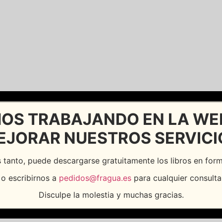
OS TRABAJANDO EN LA WE
EJORAR NUESTROS SERVICI
 tanto, puede descargarse gratuitamente los libros en fo
o escribirnos a
pedidos@fragua.es
para cualquier consulta
Disculpe la molestia y muchas gracias.