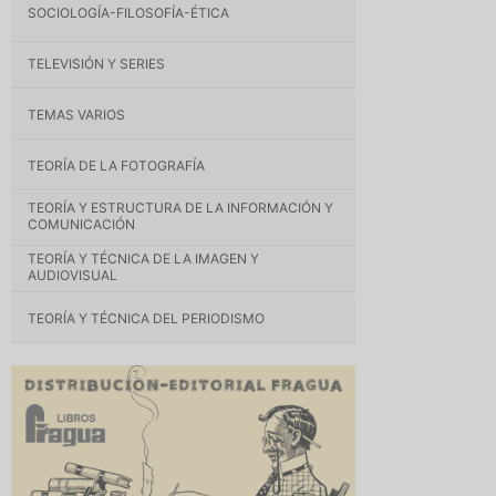
SOCIOLOGÍA-FILOSOFÍA-ÉTICA
TELEVISIÓN Y SERIES
TEMAS VARIOS
TEORÍA DE LA FOTOGRAFÍA
TEORÍA Y ESTRUCTURA DE LA INFORMACIÓN Y
COMUNICACIÓN
TEORÍA Y TÉCNICA DE LA IMAGEN Y
AUDIOVISUAL
TEORÍA Y TÉCNICA DEL PERIODISMO