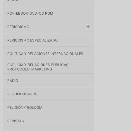
PDF-EBOOK-DVD-CD ROM
PERIODISMO
PERIODISMO ESPECIALIZADO
POLÍTICA Y RELACIONES INTERNACIONALES
PUBLICIAD-RELACIONES PÚBLICAS-
PROTOCOLO-MARKETING
RADIO
RECOMENDADOS
RELIGIÓN-TEOLOGÍA
REVISTAS