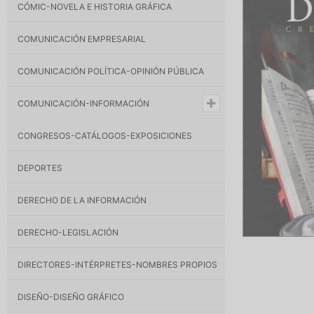
CÓMIC-NOVELA E HISTORIA GRÁFICA
COMUNICACIÓN EMPRESARIAL
COMUNICACIÓN POLÍTICA-OPINIÓN PÚBLICA
COMUNICACIÓN-INFORMACIÓN
CONGRESOS-CATÁLOGOS-EXPOSICIONES
DEPORTES
DERECHO DE LA INFORMACIÓN
DERECHO-LEGISLACIÓN
DIRECTORES-INTÉRPRETES-NOMBRES PROPIOS
DISEÑO-DISEÑO GRÁFICO