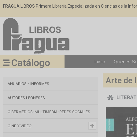
FRAGUA LIBROS Primera Librería Especializada en Ciencias de la Inf
Catálogo
Inicio
Quienes S
Arte de 
ANUARIOS - INFORMES
LITERA
AUTORES LEONESES
CIBERMEDIOS-MULTIMEDIA-REDES SOCIALES
CINE Y VIDEO