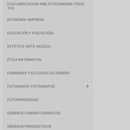
DOCUMENTACIÓN-BIBLIOTECONOMÍA-TESIS-
TFG
ECONOMÍA-EMPRESA
EDUCACIÓN Y PSICOLOGÍA
ESTÉTICA-ARTE-MÚSICA
ÉTICA INFORMATIVA
FEMINISMO Y ESTUDIOS DE GÉNERO
FOTOGRAFÍA-FOTÓGRAFOS
FOTOPERIODISMO
GÉNEROS CINEMATOGRÁFICOS
GÉNEROS PERIODÍSTICOS