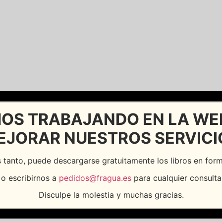
OS TRABAJANDO EN LA WE
EJORAR NUESTROS SERVICI
 tanto, puede descargarse gratuitamente los libros en fo
o escribirnos a
pedidos@fragua.es
para cualquier consulta
Disculpe la molestia y muchas gracias.