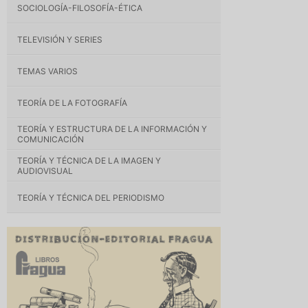
SOCIOLOGÍA-FILOSOFÍA-ÉTICA
TELEVISIÓN Y SERIES
TEMAS VARIOS
TEORÍA DE LA FOTOGRAFÍA
TEORÍA Y ESTRUCTURA DE LA INFORMACIÓN Y
COMUNICACIÓN
TEORÍA Y TÉCNICA DE LA IMAGEN Y
AUDIOVISUAL
TEORÍA Y TÉCNICA DEL PERIODISMO