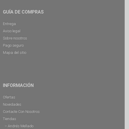
GUÍA DE COMPRAS
Entrega
Aviso legal
Sobre nosotros
Pago seguro
Mapa del sitio
INFORMACIÓN
Ofertas
Novedades
Contacte Con Nosotros
Tiendas
– Andrés Mellado