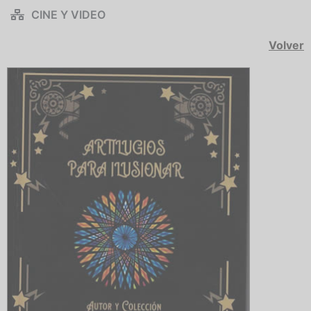
CINE Y VIDEO
Volver