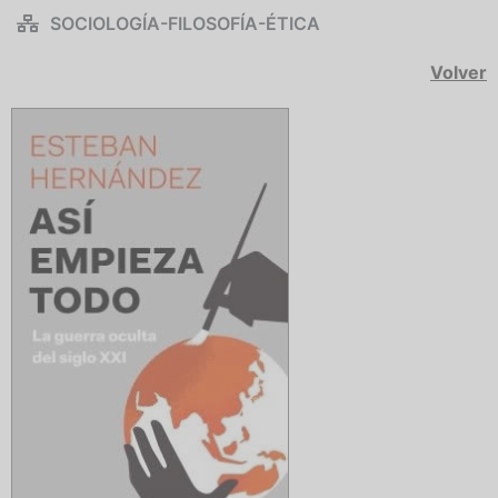
SOCIOLOGÍA-FILOSOFÍA-ÉTICA
Volver