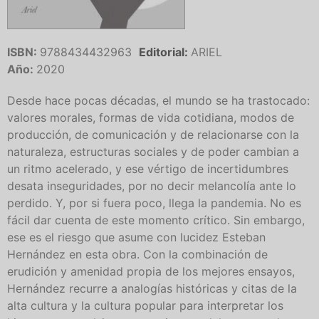
ISBN:
9788434432963
Editorial:
ARIEL
Año:
2020
Desde hace pocas décadas, el mundo se ha trastocado:
valores morales, formas de vida cotidiana, modos de
producción, de comunicación y de relacionarse con la
naturaleza, estructuras sociales y de poder cambian a
un ritmo acelerado, y ese vértigo de incertidumbres
desata inseguridades, por no decir melancolía ante lo
perdido. Y, por si fuera poco, llega la pandemia. No es
fácil dar cuenta de este momento crítico. Sin embargo,
ese es el riesgo que asume con lucidez Esteban
Hernández en esta obra. Con la combinación de
erudición y amenidad propia de los mejores ensayos,
Hernández recurre a analogías históricas y citas de la
alta cultura y la cultura popular para interpretar los