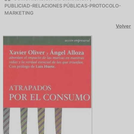
PUBLICIAD-RELACIONES PÚBLICAS-PROTOCOLO-
MARKETING
Volver