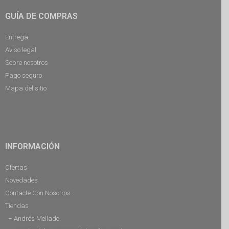
GUÍA DE COMPRAS
Entrega
Aviso legal
Sobre nosotros
Pago seguro
Mapa del sitio
INFORMACIÓN
Ofertas
Novedades
Contacte Con Nosotros
Tiendas
– Andrés Mellado