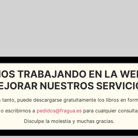
OS TRABAJANDO EN LA WE
EJORAR NUESTROS SERVICI
 tanto, puede descargarse gratuitamente los libros en fo
o escribirnos a
pedidos@fragua.es
para cualquier consulta
Disculpe la molestia y muchas gracias.