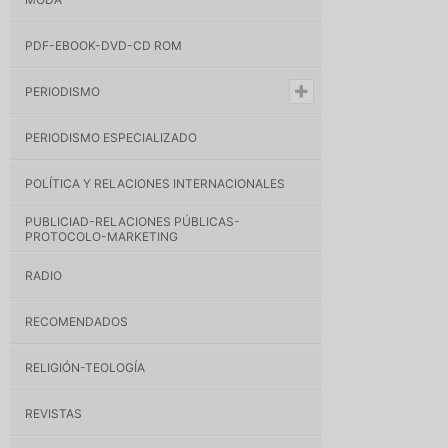
PDF-EBOOK-DVD-CD ROM
PERIODISMO
PERIODISMO ESPECIALIZADO
POLÍTICA Y RELACIONES INTERNACIONALES
PUBLICIAD-RELACIONES PÚBLICAS-
PROTOCOLO-MARKETING
RADIO
RECOMENDADOS
RELIGIÓN-TEOLOGÍA
REVISTAS