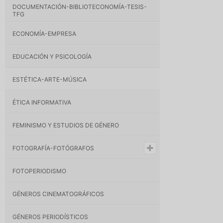
DOCUMENTACIÓN-BIBLIOTECONOMÍA-TESIS-
TFG
ECONOMÍA-EMPRESA
EDUCACIÓN Y PSICOLOGÍA
ESTÉTICA-ARTE-MÚSICA
ÉTICA INFORMATIVA
FEMINISMO Y ESTUDIOS DE GÉNERO
FOTOGRAFÍA-FOTÓGRAFOS
FOTOPERIODISMO
GÉNEROS CINEMATOGRÁFICOS
GÉNEROS PERIODÍSTICOS