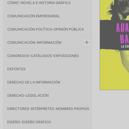
CÓMIC-NOVELA E HISTORIA GRÁFICA
COMUNICACIÓN EMPRESARIAL
COMUNICACIÓN POLÍTICA-OPINIÓN PÚBLICA
COMUNICACIÓN-INFORMACIÓN
CONGRESOS-CATÁLOGOS-EXPOSICIONES
DEPORTES
DERECHO DE LA INFORMACIÓN
DERECHO-LEGISLACIÓN
DIRECTORES-INTÉRPRETES-NOMBRES PROPIOS
DISEÑO-DISEÑO GRÁFICO