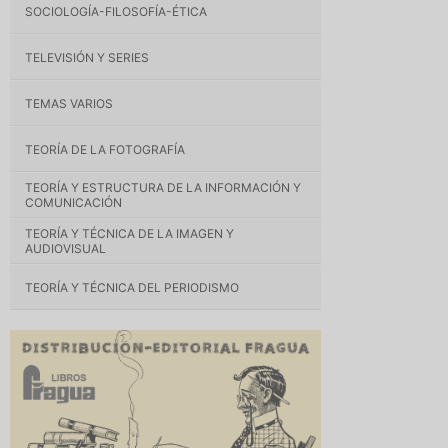
SOCIOLOGÍA-FILOSOFÍA-ÉTICA
TELEVISIÓN Y SERIES
TEMAS VARIOS
TEORÍA DE LA FOTOGRAFÍA
TEORÍA Y ESTRUCTURA DE LA INFORMACIÓN Y
COMUNICACIÓN
TEORÍA Y TÉCNICA DE LA IMAGEN Y
AUDIOVISUAL
TEORÍA Y TÉCNICA DEL PERIODISMO