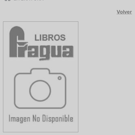
Volver