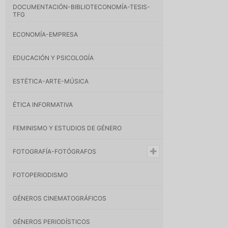
DOCUMENTACIÓN-BIBLIOTECONOMÍA-TESIS-
TFG
ECONOMÍA-EMPRESA
EDUCACIÓN Y PSICOLOGÍA
ESTÉTICA-ARTE-MÚSICA
ÉTICA INFORMATIVA
FEMINISMO Y ESTUDIOS DE GÉNERO
FOTOGRAFÍA-FOTÓGRAFOS
FOTOPERIODISMO
GÉNEROS CINEMATOGRÁFICOS
GÉNEROS PERIODÍSTICOS