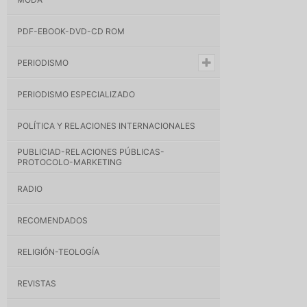
PDF-EBOOK-DVD-CD ROM
PERIODISMO
PERIODISMO ESPECIALIZADO
POLÍTICA Y RELACIONES INTERNACIONALES
PUBLICIAD-RELACIONES PÚBLICAS-
PROTOCOLO-MARKETING
RADIO
RECOMENDADOS
RELIGIÓN-TEOLOGÍA
REVISTAS