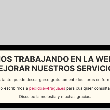
OS TRABAJANDO EN LA WE
EJORAR NUESTROS SERVICI
 tanto, puede descargarse gratuitamente los libros en fo
o escribirnos a
pedidos@fragua.es
para cualquier consulta
Disculpe la molestia y muchas gracias.