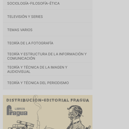
SOCIOLOGÍA-FILOSOFÍA-ÉTICA
TELEVISIÓN Y SERIES
TEMAS VARIOS
TEORÍA DE LA FOTOGRAFÍA
TEORÍA Y ESTRUCTURA DE LA INFORMACIÓN Y
COMUNICACIÓN
TEORÍA Y TÉCNICA DE LA IMAGEN Y
AUDIOVISUAL
TEORÍA Y TÉCNICA DEL PERIODISMO