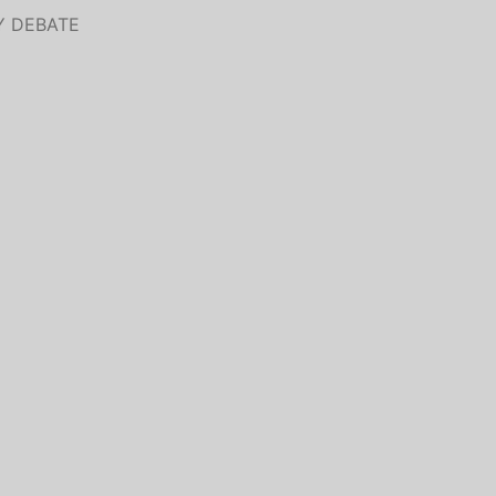
Y DEBATE