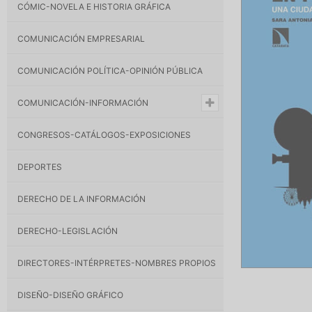
CÓMIC-NOVELA E HISTORIA GRÁFICA
COMUNICACIÓN EMPRESARIAL
COMUNICACIÓN POLÍTICA-OPINIÓN PÚBLICA
COMUNICACIÓN-INFORMACIÓN
CONGRESOS-CATÁLOGOS-EXPOSICIONES
DEPORTES
DERECHO DE LA INFORMACIÓN
DERECHO-LEGISLACIÓN
DIRECTORES-INTÉRPRETES-NOMBRES PROPIOS
DISEÑO-DISEÑO GRÁFICO