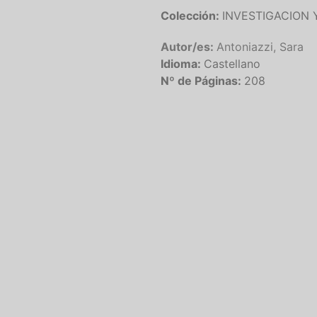
Colección:
INVESTIGACION 
Autor/es:
Antoniazzi, Sara
Idioma:
Castellano
Nº de Páginas:
208