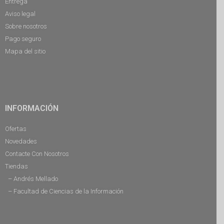
Entrega
Aviso legal
Sobre nosotros
Pago seguro
Mapa del sitio
INFORMACIÓN
Ofertas
Novedades
Contacte Con Nosotros
Tiendas
– Andrés Mellado
– Facultad de Ciencias de la Información