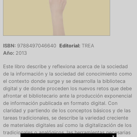
ISBN:
9788497046640
Editorial:
TREA
Año:
2013
Este libro describe y reflexiona acerca de la sociedad
de la información y la sociedad del conocimiento como
el contexto donde surge y se desarrolla la biblioteca
digital y de donde proceden los nuevos retos que debe
afrontar el bibliotecario ante la producción exponencial
de información publicada en formato digital. Con
claridad y partiendo de los conceptos básicos y de las
tareas tradicionales, se describe la variedad creciente
de materiales digitales así como la digitalización de los
tradicionales o analógicos, las herramientas necesarias
×