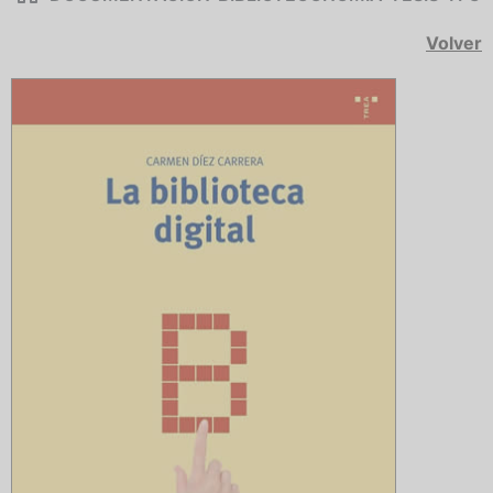
Volver