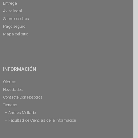
Entrega
Aviso legal
Sobre nosotros
Pago seguro
Mapa del sitio
INFORMACIÓN
Ofertas
Novedades
Contacte Con Nosotros
Tiendas
– Andrés Mellado
– Facultad de Ciencias de la Información