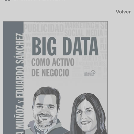
Volver