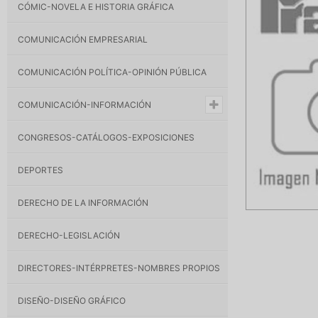
CÓMIC-NOVELA E HISTORIA GRÁFICA
COMUNICACIÓN EMPRESARIAL
COMUNICACIÓN POLÍTICA-OPINIÓN PÚBLICA
COMUNICACIÓN-INFORMACIÓN
CONGRESOS-CATÁLOGOS-EXPOSICIONES
DEPORTES
DERECHO DE LA INFORMACIÓN
DERECHO-LEGISLACIÓN
DIRECTORES-INTÉRPRETES-NOMBRES PROPIOS
DISEÑO-DISEÑO GRÁFICO