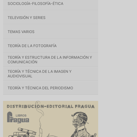
SOCIOLOGÍA-FILOSOFÍA-ÉTICA
TELEVISIÓN Y SERIES
TEMAS VARIOS
TEORÍA DE LA FOTOGRAFÍA
TEORÍA Y ESTRUCTURA DE LA INFORMACIÓN Y
COMUNICACIÓN
TEORÍA Y TÉCNICA DE LA IMAGEN Y
AUDIOVISUAL
TEORÍA Y TÉCNICA DEL PERIODISMO