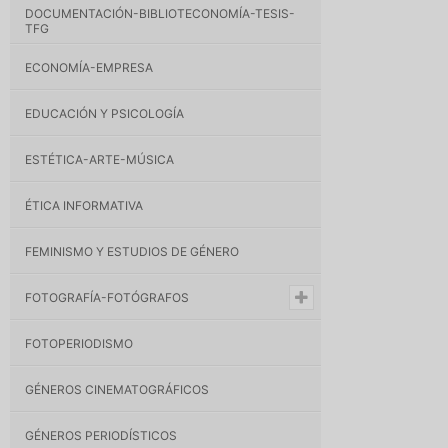
DOCUMENTACIÓN-BIBLIOTECONOMÍA-TESIS-
TFG
ECONOMÍA-EMPRESA
EDUCACIÓN Y PSICOLOGÍA
ESTÉTICA-ARTE-MÚSICA
ÉTICA INFORMATIVA
FEMINISMO Y ESTUDIOS DE GÉNERO
FOTOGRAFÍA-FOTÓGRAFOS
FOTOPERIODISMO
GÉNEROS CINEMATOGRÁFICOS
GÉNEROS PERIODÍSTICOS