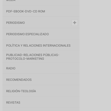
PDF-EBOOK-DVD-CD ROM
PERIODISMO
PERIODISMO ESPECIALIZADO
POLÍTICA Y RELACIONES INTERNACIONALES
PUBLICIAD-RELACIONES PÚBLICAS-
PROTOCOLO-MARKETING
RADIO
RECOMENDADOS
RELIGIÓN-TEOLOGÍA
REVISTAS