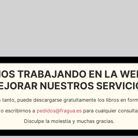
OS TRABAJANDO EN LA WE
EJORAR NUESTROS SERVICI
 tanto, puede descargarse gratuitamente los libros en fo
o escribirnos a
pedidos@fragua.es
para cualquier consulta
Disculpe la molestia y muchas gracias.