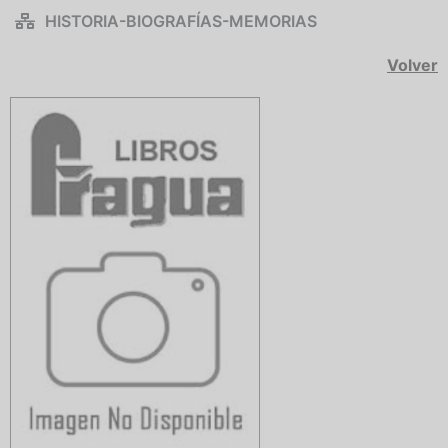
HISTORIA-BIOGRAFÍAS-MEMORIAS
Volver