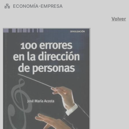
ECONOMÍA-EMPRESA
Volver