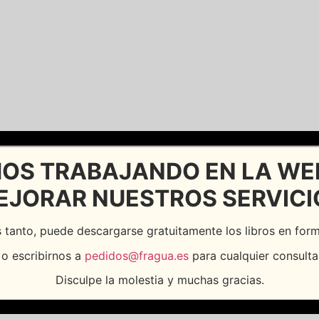
OS TRABAJANDO EN LA WE
EJORAR NUESTROS SERVICI
 tanto, puede descargarse gratuitamente los libros en fo
o escribirnos a
pedidos@fragua.es
para cualquier consulta
Disculpe la molestia y muchas gracias.