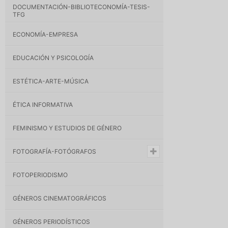
DOCUMENTACIÓN-BIBLIOTECONOMÍA-TESIS-
TFG
ECONOMÍA-EMPRESA
EDUCACIÓN Y PSICOLOGÍA
ESTÉTICA-ARTE-MÚSICA
ÉTICA INFORMATIVA
FEMINISMO Y ESTUDIOS DE GÉNERO
FOTOGRAFÍA-FOTÓGRAFOS
FOTOPERIODISMO
GÉNEROS CINEMATOGRÁFICOS
GÉNEROS PERIODÍSTICOS