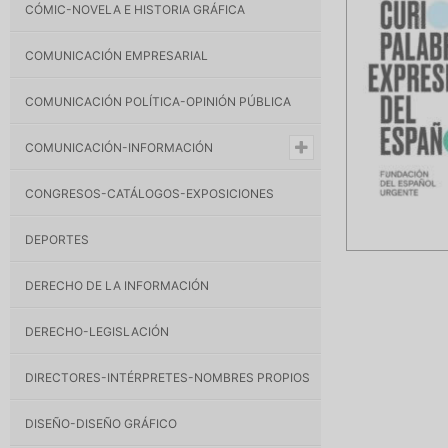
CÓMIC-NOVELA E HISTORIA GRÁFICA
COMUNICACIÓN EMPRESARIAL
COMUNICACIÓN POLÍTICA-OPINIÓN PÚBLICA
COMUNICACIÓN-INFORMACIÓN
CONGRESOS-CATÁLOGOS-EXPOSICIONES
DEPORTES
DERECHO DE LA INFORMACIÓN
DERECHO-LEGISLACIÓN
DIRECTORES-INTÉRPRETES-NOMBRES PROPIOS
DISEÑO-DISEÑO GRÁFICO