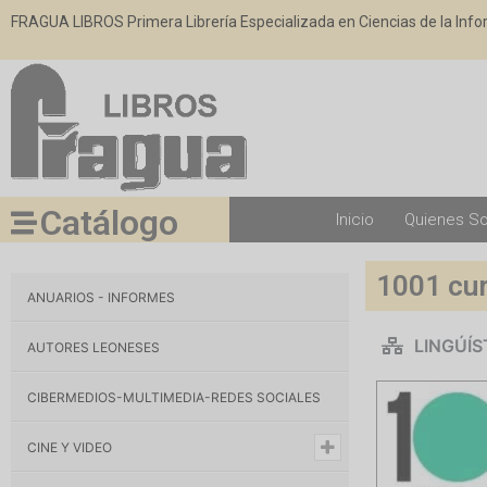
FRAGUA LIBROS Primera Librería Especializada en Ciencias de la Inf
Catálogo
Inicio
Quienes S
1001 cur
ANUARIOS - INFORMES
LINGÚÍS
AUTORES LEONESES
CIBERMEDIOS-MULTIMEDIA-REDES SOCIALES
CINE Y VIDEO