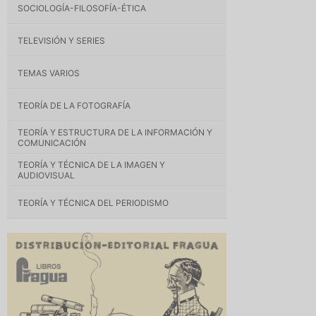
SOCIOLOGÍA-FILOSOFÍA-ÉTICA
TELEVISIÓN Y SERIES
TEMAS VARIOS
TEORÍA DE LA FOTOGRAFÍA
TEORÍA Y ESTRUCTURA DE LA INFORMACIÓN Y
COMUNICACIÓN
TEORÍA Y TÉCNICA DE LA IMAGEN Y
AUDIOVISUAL
TEORÍA Y TÉCNICA DEL PERIODISMO