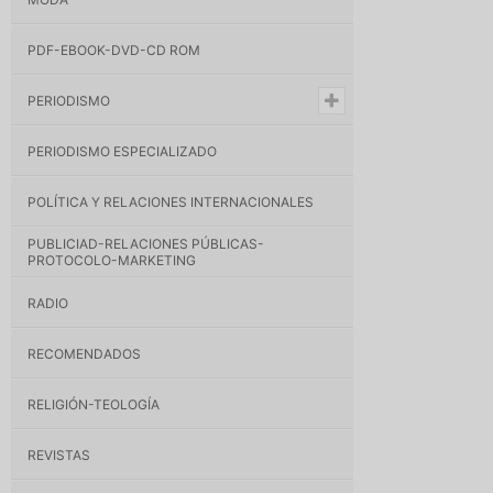
PDF-EBOOK-DVD-CD ROM
PERIODISMO
PERIODISMO ESPECIALIZADO
POLÍTICA Y RELACIONES INTERNACIONALES
PUBLICIAD-RELACIONES PÚBLICAS-
PROTOCOLO-MARKETING
RADIO
RECOMENDADOS
RELIGIÓN-TEOLOGÍA
REVISTAS