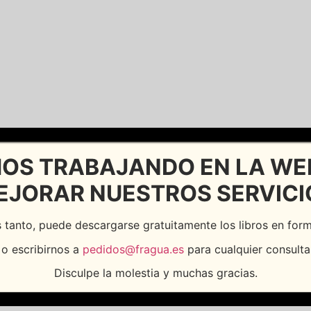
OS TRABAJANDO EN LA WE
EJORAR NUESTROS SERVICI
 tanto, puede descargarse gratuitamente los libros en fo
o escribirnos a
pedidos@fragua.es
para cualquier consulta
Disculpe la molestia y muchas gracias.