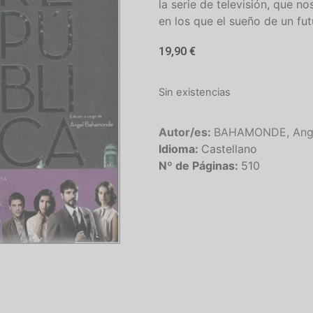
la serie de televisión, que 
en los que el sueño de un fut
19,90
€
Sin existencias
Autor/es:
BAHAMONDE, Ang
Idioma:
Castellano
Nº de Páginas:
510