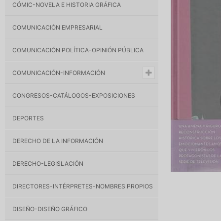
CÓMIC-NOVELA E HISTORIA GRÁFICA
COMUNICACIÓN EMPRESARIAL
COMUNICACIÓN POLÍTICA-OPINIÓN PÚBLICA
COMUNICACIÓN-INFORMACIÓN
CONGRESOS-CATÁLOGOS-EXPOSICIONES
DEPORTES
DERECHO DE LA INFORMACIÓN
DERECHO-LEGISLACIÓN
DIRECTORES-INTÉRPRETES-NOMBRES PROPIOS
DISEÑO-DISEÑO GRÁFICO