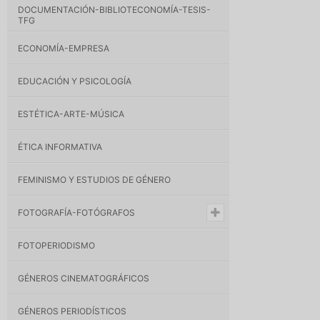
DOCUMENTACIÓN-BIBLIOTECONOMÍA-TESIS-
TFG
ECONOMÍA-EMPRESA
EDUCACIÓN Y PSICOLOGÍA
ESTÉTICA-ARTE-MÚSICA
ÉTICA INFORMATIVA
FEMINISMO Y ESTUDIOS DE GÉNERO
FOTOGRAFÍA-FOTÓGRAFOS
FOTOPERIODISMO
GÉNEROS CINEMATOGRÁFICOS
GÉNEROS PERIODÍSTICOS