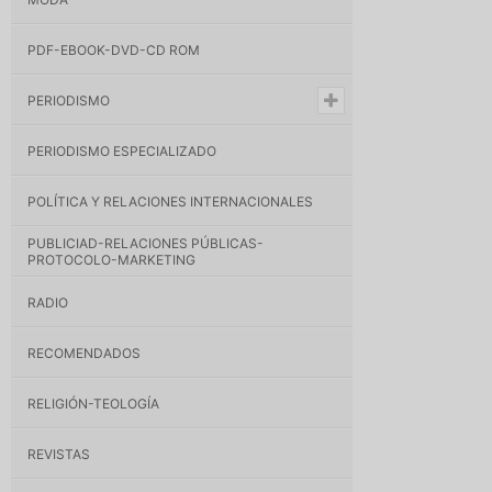
PDF-EBOOK-DVD-CD ROM
PERIODISMO
PERIODISMO ESPECIALIZADO
POLÍTICA Y RELACIONES INTERNACIONALES
PUBLICIAD-RELACIONES PÚBLICAS-
PROTOCOLO-MARKETING
RADIO
RECOMENDADOS
RELIGIÓN-TEOLOGÍA
REVISTAS