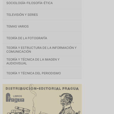
SOCIOLOGÍA-FILOSOFÍA-ÉTICA
TELEVISIÓN Y SERIES
TEMAS VARIOS
TEORÍA DE LA FOTOGRAFÍA
TEORÍA Y ESTRUCTURA DE LA INFORMACIÓN Y
COMUNICACIÓN
TEORÍA Y TÉCNICA DE LA IMAGEN Y
AUDIOVISUAL
TEORÍA Y TÉCNICA DEL PERIODISMO