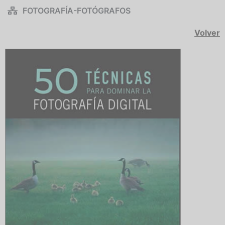
FOTOGRAFÍA-FOTÓGRAFOS
Volver