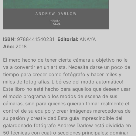
ISBN:
9788441540231
Editorial:
ANAYA
Año:
2018
El mero hecho de tener cierta cámara u objetivo no le
va a convertir en un artista. Necesita darse un poco de
tiempo para crecer como fotógrafo y hacer miles y
miles de fotografías.¡Libérese del modo automático!
Este libro no está hecho para aquellos que deseen usar
el modo programa o los modos de escena de sus
cámaras, sino para quienes quieran tomar realmente el
control de su equipo y crear imágenes merecedoras de
su pasión y creatividad.Esta guía imprescindible del
galardonado fotógrafo Andrew Darlow está dividida en
50 técnicas con cuatro secciones principales: dominar