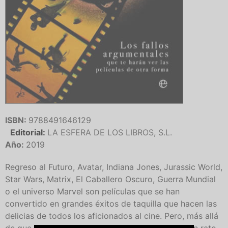
ISBN:
9788491646129
Editorial:
LA ESFERA DE LOS LIBROS, S.L.
Año:
2019
Regreso al Futuro, Avatar, Indiana Jones, Jurassic World,
Star Wars, Matrix, El Caballero Oscuro, Guerra Mundial
o el universo Marvel son películas que se han
convertido en grandes éxitos de taquilla que hacen las
delicias de todos los aficionados al cine. Pero, más allá