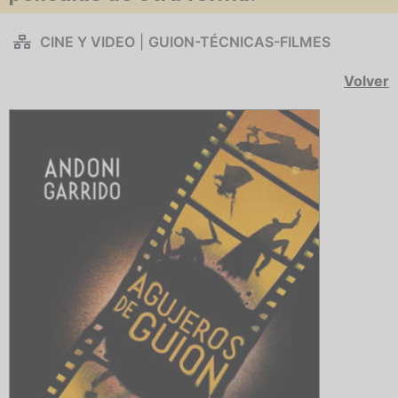
CINE Y VIDEO
|
GUION-TÉCNICAS-FILMES
Volver