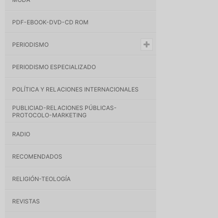
PDF-EBOOK-DVD-CD ROM
PERIODISMO
PERIODISMO ESPECIALIZADO
POLÍTICA Y RELACIONES INTERNACIONALES
PUBLICIAD-RELACIONES PÚBLICAS-
PROTOCOLO-MARKETING
RADIO
RECOMENDADOS
RELIGIÓN-TEOLOGÍA
REVISTAS