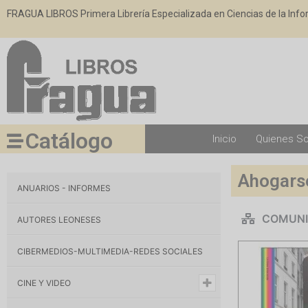
FRAGUA LIBROS Primera Librería Especializada en Ciencias de la Inf
Catálogo
Inicio
Quienes S
Ahogarse
ANUARIOS - INFORMES
COMUNI
AUTORES LEONESES
CIBERMEDIOS-MULTIMEDIA-REDES SOCIALES
CINE Y VIDEO