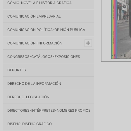
CÓMIC-NOVELA E HISTORIA GRÁFICA
COMUNICACIÓN EMPRESARIAL
COMUNICACIÓN POLÍTICA-OPINIÓN PÚBLICA
COMUNICACIÓN-INFORMACIÓN
CONGRESOS-CATÁLOGOS-EXPOSICIONES
DEPORTES
DERECHO DE LA INFORMACIÓN
DERECHO-LEGISLACIÓN
DIRECTORES-INTÉRPRETES-NOMBRES PROPIOS
DISEÑO-DISEÑO GRÁFICO