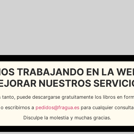
OS TRABAJANDO EN LA WE
EJORAR NUESTROS SERVICI
 tanto, puede descargarse gratuitamente los libros en fo
o escribirnos a
pedidos@fragua.es
para cualquier consulta
Disculpe la molestia y muchas gracias.