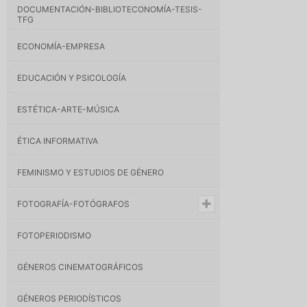
DOCUMENTACIÓN-BIBLIOTECONOMÍA-TESIS-
TFG
ECONOMÍA-EMPRESA
EDUCACIÓN Y PSICOLOGÍA
ESTÉTICA-ARTE-MÚSICA
ÉTICA INFORMATIVA
FEMINISMO Y ESTUDIOS DE GÉNERO
FOTOGRAFÍA-FOTÓGRAFOS
FOTOPERIODISMO
GÉNEROS CINEMATOGRÁFICOS
GÉNEROS PERIODÍSTICOS