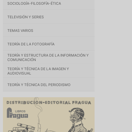
SOCIOLOGÍA-FILOSOFÍA-ÉTICA
TELEVISIÓN Y SERIES
TEMAS VARIOS
TEORÍA DE LA FOTOGRAFÍA
TEORÍA Y ESTRUCTURA DE LA INFORMACIÓN Y
COMUNICACIÓN
TEORÍA Y TÉCNICA DE LA IMAGEN Y
AUDIOVISUAL
TEORÍA Y TÉCNICA DEL PERIODISMO