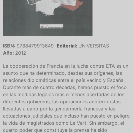
ISBN:
9788479913649
Editorial:
UNIVERSITAS
Año:
2012
La cooperación de Francia en la lucha contra ETA es un
asunto que ha determinado, desdes sus orígenes, las
relaciones diplomáticas entre el país vecino y España.
Durante más de cuatro décadas, hemos puesto el foco
en las medidas legales más o menos acertadas de los
diferentes gobiernos, las operaciones antiterroristas
llevadas a cabo por la gendarmería francesa y las
actuaciones judiciales que incluso han puesto en peligro
la vida de magistrados como Le Vert. Sin embargo, el
cuarto poder que constituye la prensa ha sido