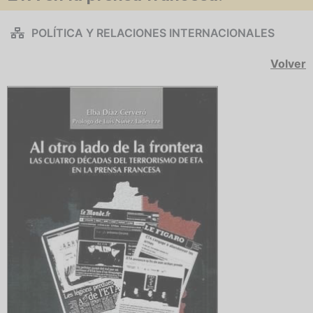
POLÍTICA Y RELACIONES INTERNACIONALES
Volver