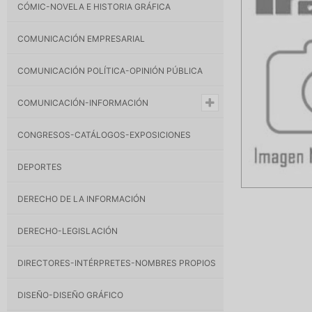
CÓMIC-NOVELA E HISTORIA GRÁFICA
COMUNICACIÓN EMPRESARIAL
COMUNICACIÓN POLÍTICA-OPINIÓN PÚBLICA
COMUNICACIÓN-INFORMACIÓN
CONGRESOS-CATÁLOGOS-EXPOSICIONES
DEPORTES
DERECHO DE LA INFORMACIÓN
DERECHO-LEGISLACIÓN
DIRECTORES-INTÉRPRETES-NOMBRES PROPIOS
DISEÑO-DISEÑO GRÁFICO