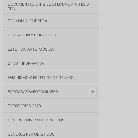
DOCUMENTACIÓN-BIBLIOTECONOMÍA-TESIS-
TFG
ECONOMÍA-EMPRESA
EDUCACIÓN Y PSICOLOGÍA
ESTÉTICA-ARTE-MÚSICA
ÉTICA INFORMATIVA
FEMINISMO Y ESTUDIOS DE GÉNERO
FOTOGRAFÍA-FOTÓGRAFOS
FOTOPERIODISMO
GÉNEROS CINEMATOGRÁFICOS
GÉNEROS PERIODÍSTICOS