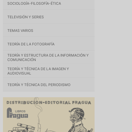
SOCIOLOGÍA-FILOSOFÍA-ÉTICA
TELEVISIÓN Y SERIES
TEMAS VARIOS
TEORÍA DE LA FOTOGRAFÍA
TEORÍA Y ESTRUCTURA DE LA INFORMACIÓN Y
COMUNICACIÓN
TEORÍA Y TÉCNICA DE LA IMAGEN Y
AUDIOVISUAL
TEORÍA Y TÉCNICA DEL PERIODISMO