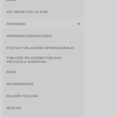
PDF-EBOOK-DVD-CD ROM
PERIODISMO
PERIODISMO ESPECIALIZADO
POLÍTICA Y RELACIONES INTERNACIONALES
PUBLICIAD-RELACIONES PÚBLICAS-
PROTOCOLO-MARKETING
RADIO
RECOMENDADOS
RELIGIÓN-TEOLOGÍA
REVISTAS