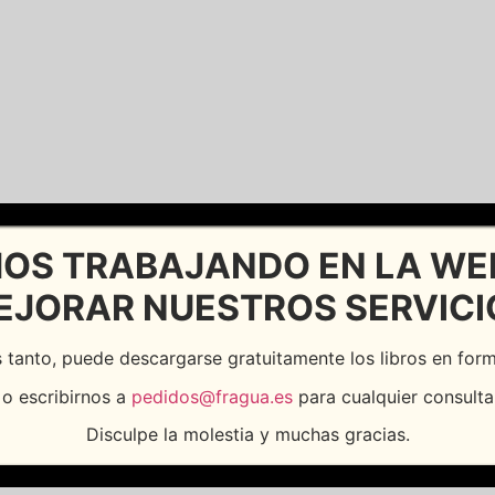
OS TRABAJANDO EN LA WE
EJORAR NUESTROS SERVICI
 tanto, puede descargarse gratuitamente los libros en fo
o escribirnos a
pedidos@fragua.es
para cualquier consulta
Disculpe la molestia y muchas gracias.