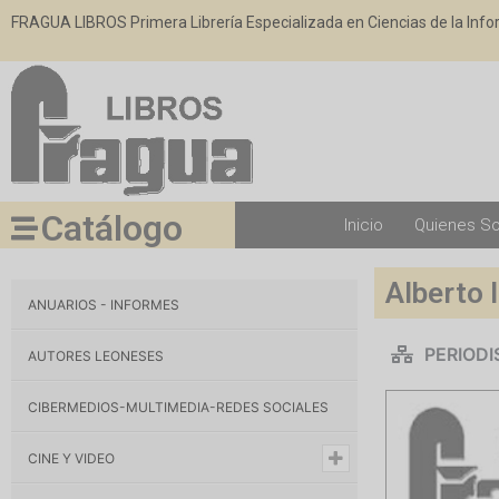
FRAGUA LIBROS Primera Librería Especializada en Ciencias de la Inf
Catálogo
Inicio
Quienes S
Alberto 
ANUARIOS - INFORMES
PERIOD
AUTORES LEONESES
CIBERMEDIOS-MULTIMEDIA-REDES SOCIALES
CINE Y VIDEO