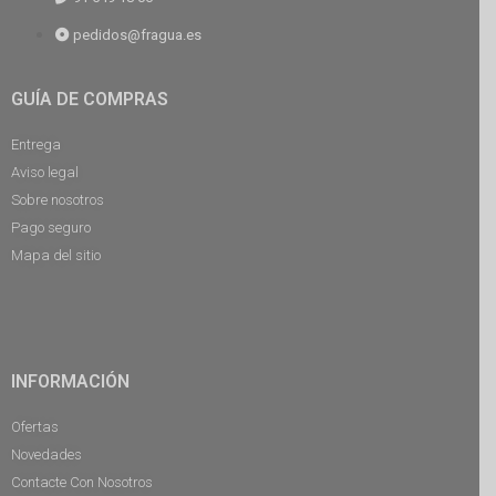
pedidos@fragua.es
GUÍA DE COMPRAS
Entrega
Aviso legal
Sobre nosotros
Pago seguro
Mapa del sitio
INFORMACIÓN
Ofertas
Novedades
Contacte Con Nosotros