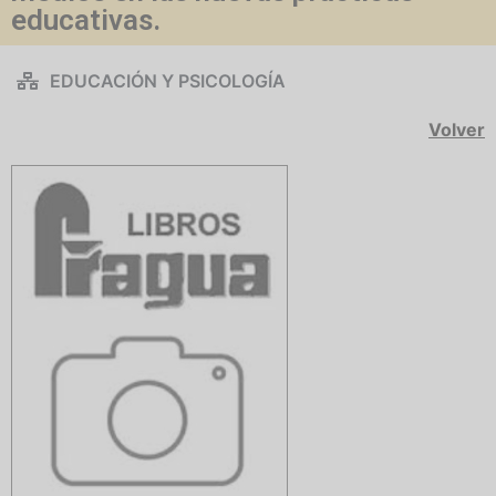
educativas.
EDUCACIÓN Y PSICOLOGÍA
Volver