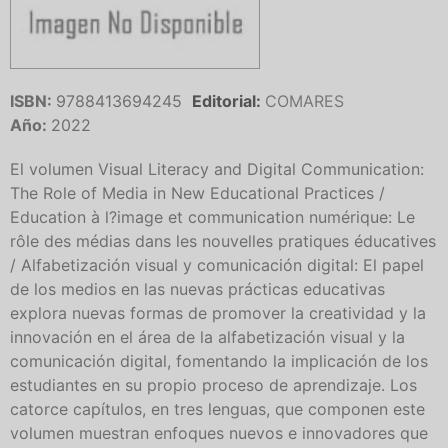
ISBN:
9788413694245
Editorial:
COMARES
Año:
2022
El volumen Visual Literacy and Digital Communication:
The Role of Media in New Educational Practices /
Education à l?image et communication numérique: Le
rôle des médias dans les nouvelles pratiques éducatives
/ Alfabetización visual y comunicación digital: El papel
de los medios en las nuevas prácticas educativas
explora nuevas formas de promover la creatividad y la
innovación en el área de la alfabetización visual y la
comunicación digital, fomentando la implicación de los
estudiantes en su propio proceso de aprendizaje. Los
catorce capítulos, en tres lenguas, que componen este
volumen muestran enfoques nuevos e innovadores que