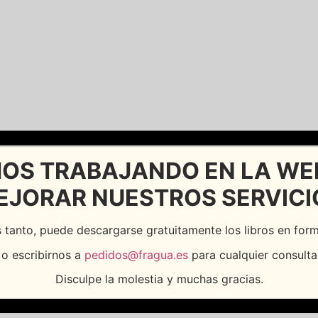
OS TRABAJANDO EN LA WE
EJORAR NUESTROS SERVICI
 tanto, puede descargarse gratuitamente los libros en fo
o escribirnos a
pedidos@fragua.es
para cualquier consulta
Disculpe la molestia y muchas gracias.