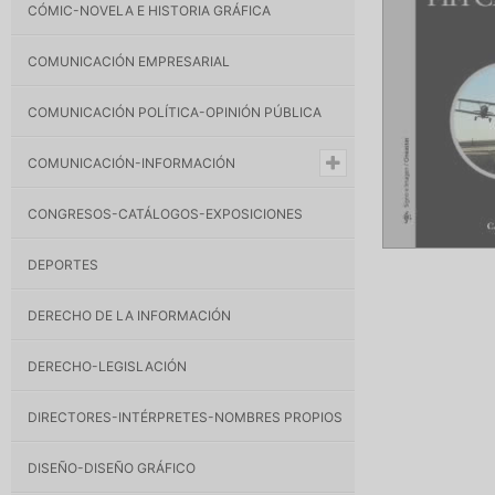
CÓMIC-NOVELA E HISTORIA GRÁFICA
COMUNICACIÓN EMPRESARIAL
COMUNICACIÓN POLÍTICA-OPINIÓN PÚBLICA
COMUNICACIÓN-INFORMACIÓN
CONGRESOS-CATÁLOGOS-EXPOSICIONES
DEPORTES
DERECHO DE LA INFORMACIÓN
DERECHO-LEGISLACIÓN
DIRECTORES-INTÉRPRETES-NOMBRES PROPIOS
DISEÑO-DISEÑO GRÁFICO