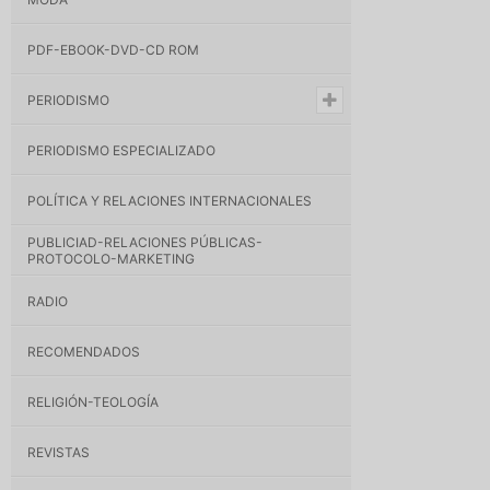
PDF-EBOOK-DVD-CD ROM
PERIODISMO
PERIODISMO ESPECIALIZADO
POLÍTICA Y RELACIONES INTERNACIONALES
PUBLICIAD-RELACIONES PÚBLICAS-
PROTOCOLO-MARKETING
RADIO
RECOMENDADOS
RELIGIÓN-TEOLOGÍA
REVISTAS