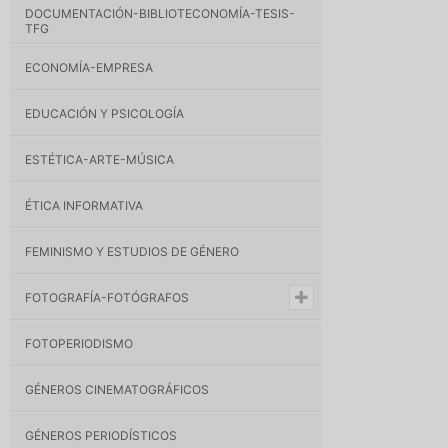
DOCUMENTACIÓN-BIBLIOTECONOMÍA-TESIS-
TFG
ECONOMÍA-EMPRESA
EDUCACIÓN Y PSICOLOGÍA
ESTÉTICA-ARTE-MÚSICA
ÉTICA INFORMATIVA
FEMINISMO Y ESTUDIOS DE GÉNERO
FOTOGRAFÍA-FOTÓGRAFOS
FOTOPERIODISMO
GÉNEROS CINEMATOGRÁFICOS
GÉNEROS PERIODÍSTICOS