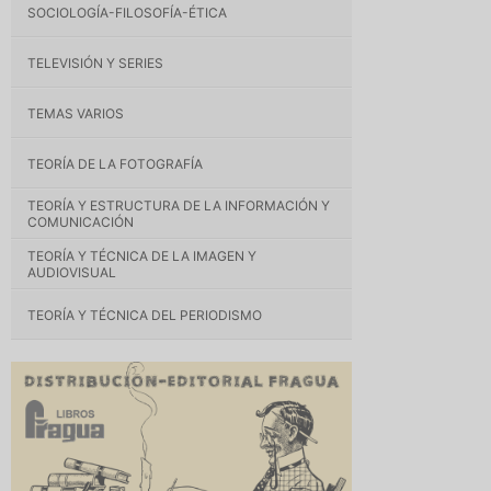
SOCIOLOGÍA-FILOSOFÍA-ÉTICA
TELEVISIÓN Y SERIES
TEMAS VARIOS
TEORÍA DE LA FOTOGRAFÍA
TEORÍA Y ESTRUCTURA DE LA INFORMACIÓN Y
COMUNICACIÓN
TEORÍA Y TÉCNICA DE LA IMAGEN Y
AUDIOVISUAL
TEORÍA Y TÉCNICA DEL PERIODISMO