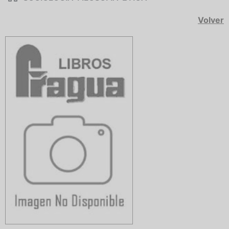
Volver