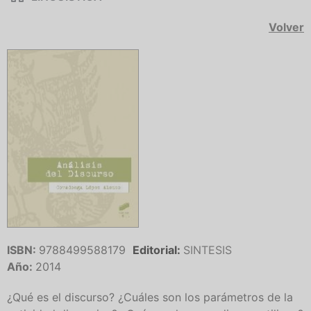
Volver
ISBN:
9788499588179
Editorial:
SINTESIS
Año:
2014
¿Qué es el discurso? ¿Cuáles son los parámetros de la