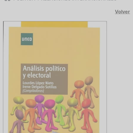
Volver