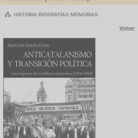
HISTORIA-BIOGRAFÍAS-MEMORIAS
Volver