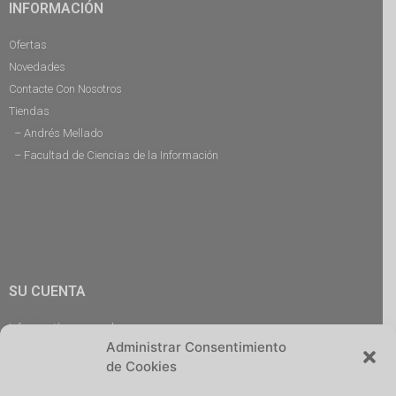
INFORMACIÓN
Ofertas
Novedades
Contacte Con Nosotros
Tiendas
– Andrés Mellado
– Facultad de Ciencias de la Información
SU CUENTA
Información personal
Administrar Consentimiento
Pedidos
de Cookies
Descargas
Direcciones