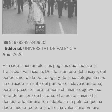
ISBN:
9788491346920
Editorial:
UNIVERSITAT DE VALENCIA
Año:
2020
Han sido innumerables las páginas dedicadas a la
Transición valenciana. Desde el ámbito del ensayo, del
periodismo, de la politología y de la sociología se nos
ha ofrecido el relato del periodo en clave identitaria;
pero el presente libro no tiene el mismo objetivo, se
trata de un libro de historia. El anticatalanismo ha
demostrado ser una formidable arma política que ha
dado mucho rédito a la derecha valenciana. En una