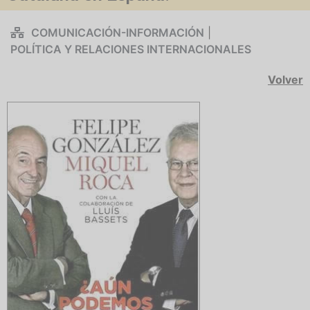
COMUNICACIÓN-INFORMACIÓN
|
POLÍTICA Y RELACIONES INTERNACIONALES
Volver