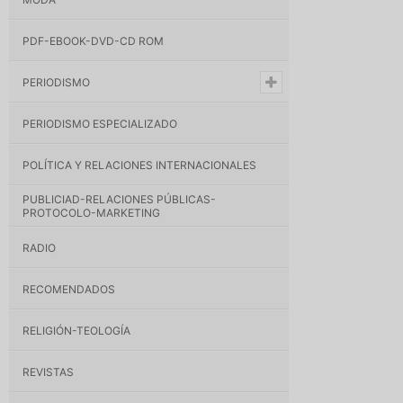
PDF-EBOOK-DVD-CD ROM
PERIODISMO
PERIODISMO ESPECIALIZADO
POLÍTICA Y RELACIONES INTERNACIONALES
PUBLICIAD-RELACIONES PÚBLICAS-
PROTOCOLO-MARKETING
RADIO
RECOMENDADOS
RELIGIÓN-TEOLOGÍA
REVISTAS