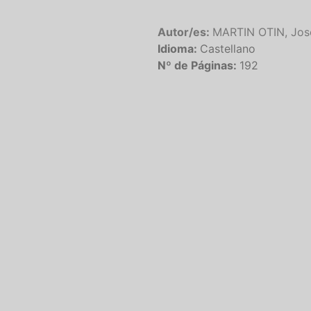
Autor/es:
MARTIN OTIN, Jos
Idioma:
Castellano
Nº de Páginas:
192