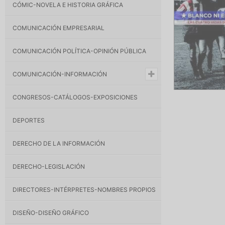
CÓMIC-NOVELA E HISTORIA GRÁFICA
COMUNICACIÓN EMPRESARIAL
COMUNICACIÓN POLÍTICA-OPINIÓN PÚBLICA
COMUNICACIÓN-INFORMACIÓN
CONGRESOS-CATÁLOGOS-EXPOSICIONES
DEPORTES
DERECHO DE LA INFORMACIÓN
DERECHO-LEGISLACIÓN
DIRECTORES-INTÉRPRETES-NOMBRES PROPIOS
DISEÑO-DISEÑO GRÁFICO