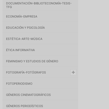
DOCUMENTACIÓN-BIBLIOTECONOMÍA-TESIS-
TFG
ECONOMÍA-EMPRESA
EDUCACIÓN Y PSICOLOGÍA
ESTÉTICA-ARTE-MÚSICA
ÉTICA INFORMATIVA
FEMINISMO Y ESTUDIOS DE GÉNERO
FOTOGRAFÍA-FOTÓGRAFOS
FOTOPERIODISMO
GÉNEROS CINEMATOGRÁFICOS
GÉNEROS PERIODÍSTICOS