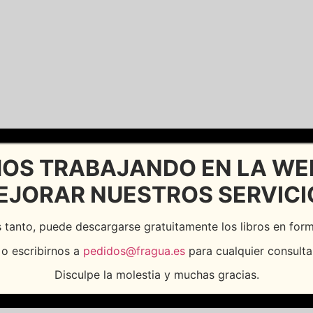
OS TRABAJANDO EN LA WE
EJORAR NUESTROS SERVICI
 tanto, puede descargarse gratuitamente los libros en fo
o escribirnos a
pedidos@fragua.es
para cualquier consulta
Disculpe la molestia y muchas gracias.