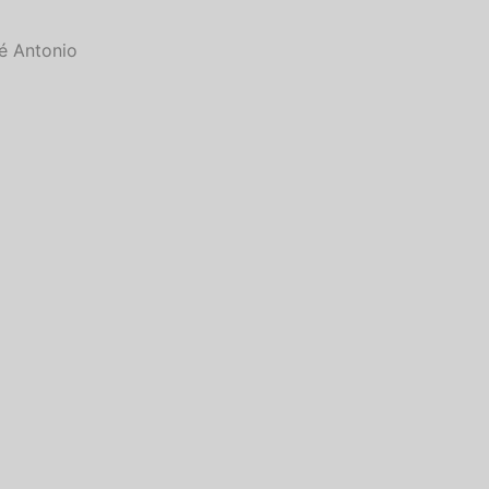
é Antonio