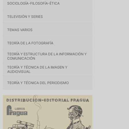
SOCIOLOGÍA-FILOSOFÍA-ÉTICA
TELEVISIÓN Y SERIES
TEMAS VARIOS
TEORÍA DE LA FOTOGRAFÍA
TEORÍA Y ESTRUCTURA DE LA INFORMACIÓN Y
COMUNICACIÓN
TEORÍA Y TÉCNICA DE LA IMAGEN Y
AUDIOVISUAL
TEORÍA Y TÉCNICA DEL PERIODISMO